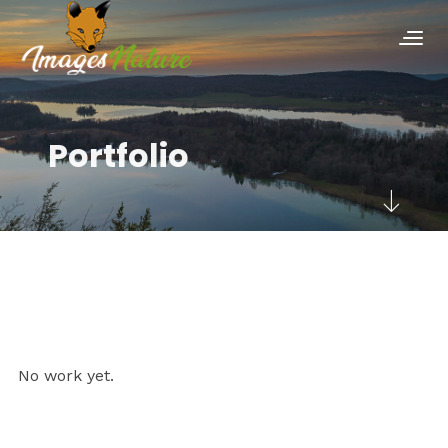
Portfolio
No work yet.