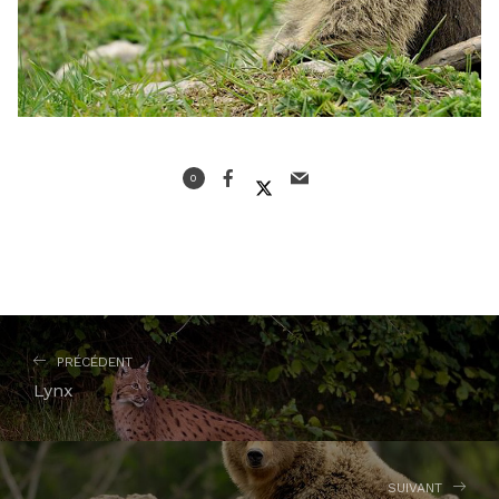
0
PRÉCÉDENT
Lynx
SUIVANT