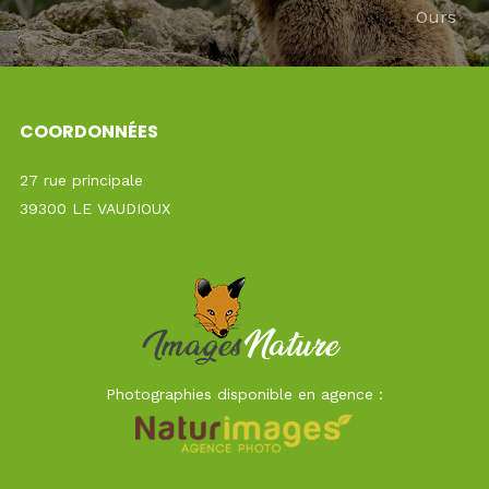
Ours
COORDONNÉES
27 rue principale
39300 LE VAUDIOUX
Photographies disponible en agence :